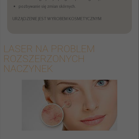
pozbywanie się zmian skórnych.
URZĄDZENIE JEST WYROBEM KOSMETYCZNYM
LASER NA PROBLEM
ROZSZERZONYCH
NACZYNEK