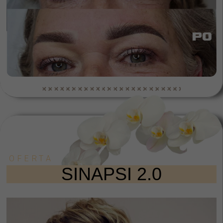
OFERTA
SINAPSI 2.0