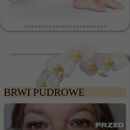
OFERTA
BRWI PUDROWE