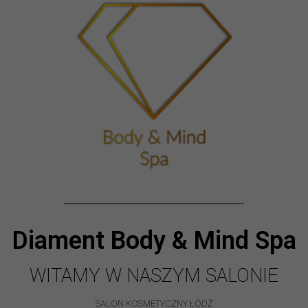
Diament Body & Mind Spa
WITAMY W NASZYM SALONIE
SALON KOSMETYCZNY ŁÓDŹ