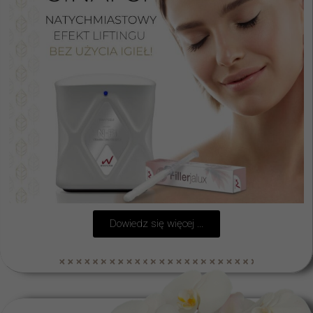
Dowiedz się więcej ...