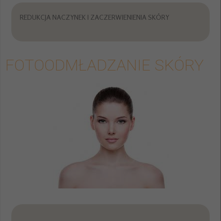
REDUKCJA NACZYNEK I ZACZERWIENIENIA SKÓRY
FOTOODMŁADZANIE SKÓRY