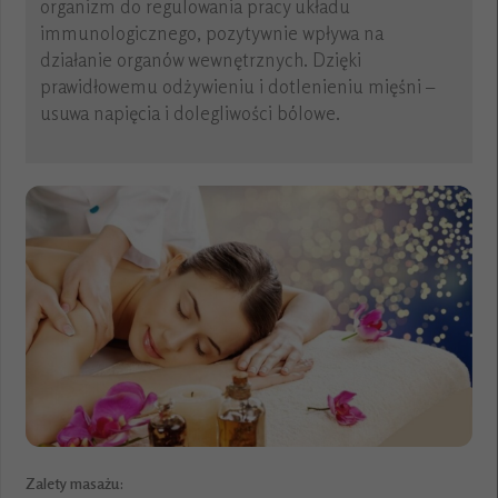
organizm do regulowania pracy układu
immunologicznego, pozytywnie wpływa na
działanie organów wewnętrznych. Dzięki
prawidłowemu odżywieniu i dotlenieniu mięśni –
usuwa napięcia i dolegliwości bólowe.
Zalety masażu: