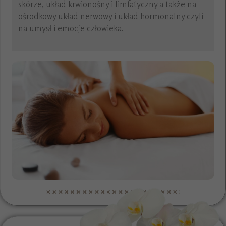
skórze, układ krwionośny i limfatyczny a także na
ośrodkowy układ nerwowy i układ hormonalny czyli
na umysł i emocje człowieka.