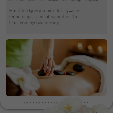
Masaż ten łączy w sobie oddziaływanie
termoterapii, i aromaterapii, drenażu
limfatycznego i akupresury.