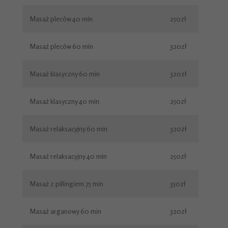
Masaż pleców 40 min
250zł
Masaż pleców 60 min
320zł
Masaż klasyczny 60 min
320zł
Masaż klasyczny 40 min
250zł
Masaż relaksacyjny 60 min
320zł
Masaż relaksacyjny 40 min
250zł
Masaż z pillingiem 75 min
350zł
Masaż arganowy 60 min
320zł