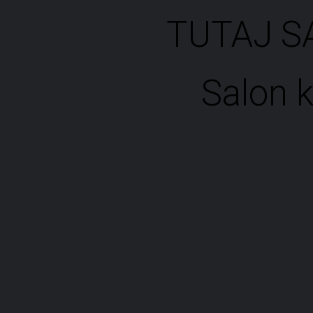
TUTAJ S
Salon 