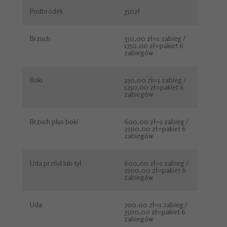
Podbródek
350zł
Brzuch
350,00 zł=1 zabieg /
1750,00 zł=pakiet 6
zabiegów
Boki
250,00 zł=1 zabieg /
1250,00 zł=pakiet 6
zabiegów
Brzuch plus boki
600,00 zł=1 zabieg /
2500,00 zł=pakiet 6
zabiegów
Uda przód lub tył
600,00 zł=1 zabieg /
2500,00 zł=pakiet 6
zabiegów
Uda
700,00 zł=1 zabieg /
3500,00 zł=pakiet 6
zabiegów