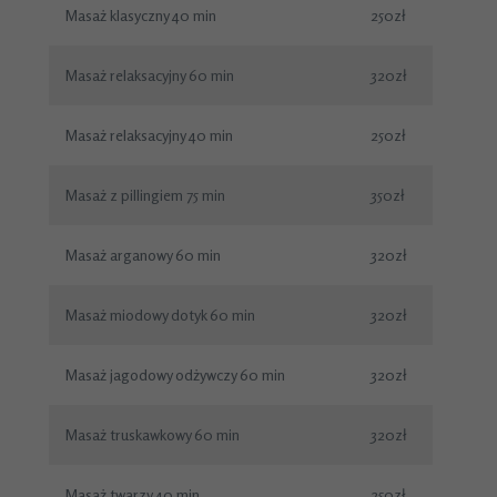
Masaż klasyczny 40 min
250zł
Masaż relaksacyjny 60 min
320zł
Masaż relaksacyjny 40 min
250zł
Masaż z pillingiem 75 min
350zł
Masaż arganowy 60 min
320zł
Masaż miodowy dotyk 60 min
320zł
Masaż jagodowy odżywczy 60 min
320zł
Masaż truskawkowy 60 min
320zł
Masaż twarzy 40 min
250zł