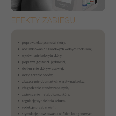
EFEKTY ZABIEGU:
poprawa elastyczności skóry,
wyeliminowanie szkodliwych wolnych rodników,
wyrównanie kolorytu skóry,
poprawa gęstości i jędrności,
dotlenienie skóry właściwiej,
oczyszczenie porów,
złuszczenie obumarłych warstw naskórka,
złagodzenie stanów zapalnych,
zwiększenie metabolizmu skóry,
regulację wydzielania sebum,
redukcję przebarwień,
stymulację powstawania włókien kolagenowych,