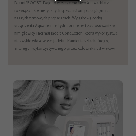
DermiéBOOST. Daje to większe możliwości i wachlarz
rozwiązań kosmetycznych specjalistom pracującym na
naszych firmowych preparatach. Wyjątkową cechą
urządzenia Aquadermie hydra prime jest zastosowanie w
nim głowicy Thermal Jadeit Conduction, która wykorzystuje
niezwykłe właściwości jadeitu. Kamienia szlachetnego,
znanego i wykorzystywanego przez człowieka od wieków.